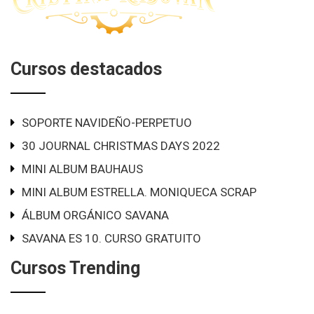
Cursos destacados
SOPORTE NAVIDEÑO-PERPETUO
30 JOURNAL CHRISTMAS DAYS 2022
MINI ALBUM BAUHAUS
MINI ALBUM ESTRELLA. MONIQUECA SCRAP
ÁLBUM ORGÁNICO SAVANA
SAVANA ES 10. CURSO GRATUITO
Cursos Trending