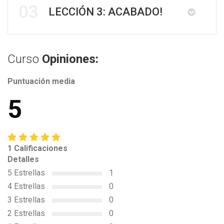
03
LECCIÓN 3: ACABADO!
Curso
Opiniones:
Puntuación media
5
1 Calificaciones
Detalles
5 Estrellas
1
4 Estrellas
0
3 Estrellas
0
2 Estrellas
0