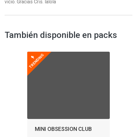
vicio. Gracias Cris. lalola
También disponible en packs
TRENDING
MINI OBSESSION CLUB