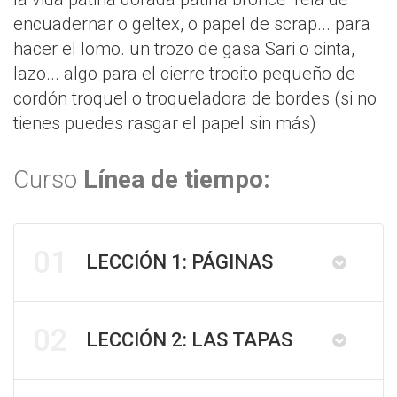
encuadernar o geltex, o papel de scrap... para
hacer el lomo. un trozo de gasa Sari o cinta,
lazo... algo para el cierre trocito pequeño de
cordón troquel o troqueladora de bordes (si no
tienes puedes rasgar el papel sin más)
Curso
Línea de tiempo:
01
LECCIÓN 1: PÁGINAS
02
LECCIÓN 2: LAS TAPAS