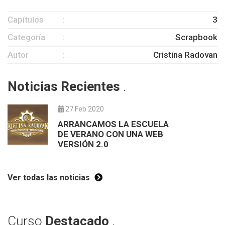
Capítulos
3
Categoría
Scrapbook
Autor
Cristina Radovan
Noticias Recientes
.
27 Feb 2020
ARRANCAMOS LA ESCUELA
DE VERANO CON UNA WEB
VERSIÓN 2.0
Ver todas las noticias
Curso
Destacado
.