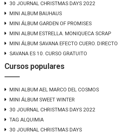
30 JOURNAL CHRISTMAS DAYS 2022
MINI ALBUM BAUHAUS
MINI ÁLBUM GARDEN OF PROMISES
MINI ALBUM ESTRELLA. MONIQUECA SCRAP
MINI ÁLBUM SAVANA EFECTO CUERO. DIRECTO
SAVANA ES 10. CURSO GRATUITO
Cursos populares
MINI ALBUM AEL MARCO DEL COSMOS
MINI ÁLBUM SWEET WINTER
30 JOURNAL CHRISTMAS DAYS 2022
TAG ALQUIMIA
30 JOURNAL CHRISTMAS DAYS