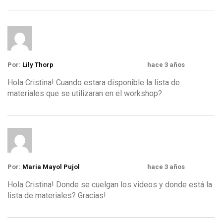
Por:
Lily Thorp
hace 3 años
Hola Cristina! Cuando estara disponible la lista de
materiales que se utilizaran en el workshop?
Por:
Maria Mayol Pujol
hace 3 años
Hola Cristina! Donde se cuelgan los videos y donde está la
lista de materiales? Gracias!