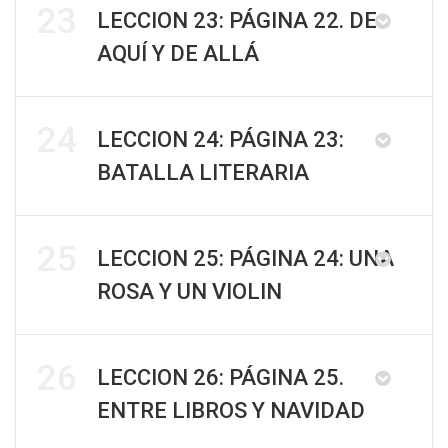
23
LECCION 23: PÁGINA 22. DE
AQUÍ Y DE ALLÁ
24
LECCION 24: PÁGINA 23:
BATALLA LITERARIA
25
LECCION 25: PÁGINA 24: UNA
ROSA Y UN VIOLIN
26
LECCION 26: PÁGINA 25.
ENTRE LIBROS Y NAVIDAD