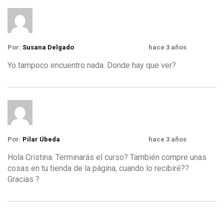
Por:
Susana Delgado
hace 3 años
Yo tampoco encuentro nada. Donde hay que ver?
Por:
Pilar Úbeda
hace 3 años
Hola Cristina. Terminarás el curso? También compre unas
cosas en tu tienda de la página, cuando lo recibiré??
Gracias ?