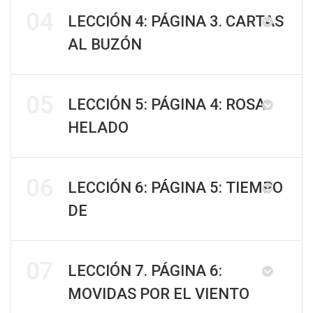
04
LECCIÓN 4: PÁGINA 3. CARTAS
AL BUZÓN
05
LECCIÓN 5: PÁGINA 4: ROSA
HELADO
06
LECCIÓN 6: PÁGINA 5: TIEMPO
DE
07
LECCIÓN 7. PÁGINA 6:
MOVIDAS POR EL VIENTO