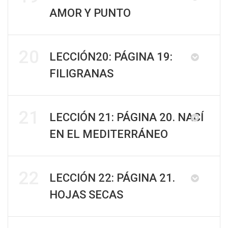
AMOR Y PUNTO
20
LECCIÓN20: PÁGINA 19:
FILIGRANAS
21
LECCIÓN 21: PÁGINA 20. NACÍ
EN EL MEDITERRÁNEO
22
LECCIÓN 22: PÁGINA 21.
HOJAS SECAS