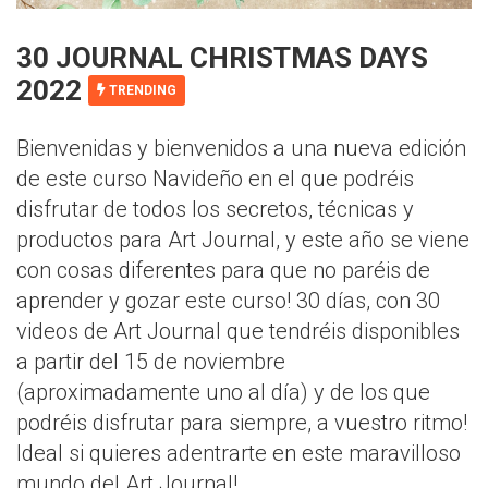
30 JOURNAL CHRISTMAS DAYS
2022
TRENDING
Bienvenidas y bienvenidos a una nueva edición
de este curso Navideño en el que podréis
disfrutar de todos los secretos, técnicas y
productos para Art Journal, y este año se viene
con cosas diferentes para que no paréis de
aprender y gozar este curso! 30 días, con 30
videos de Art Journal que tendréis disponibles
a partir del 15 de noviembre
(aproximadamente uno al día) y de los que
podréis disfrutar para siempre, a vuestro ritmo!
Ideal si quieres adentrarte en este maravilloso
mundo del Art Journal!