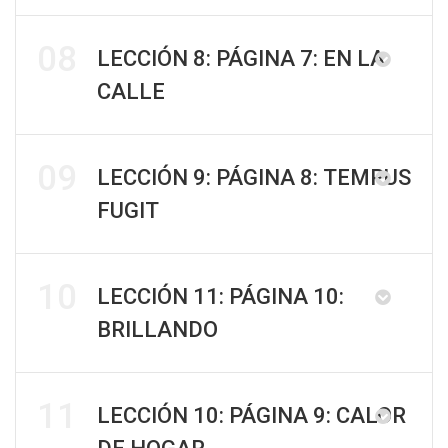
08
LECCIÓN 8: PÁGINA 7: EN LA
CALLE
09
LECCIÓN 9: PÁGINA 8: TEMPUS
FUGIT
10
LECCIÓN 11: PÁGINA 10:
BRILLANDO
11
LECCIÓN 10: PÁGINA 9: CALOR