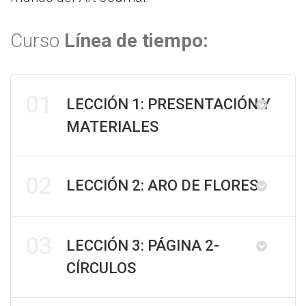
Curso
Línea de tiempo:
01
LECCIÓN 1: PRESENTACIÓN Y
MATERIALES
02
LECCIÓN 2: ARO DE FLORES
03
LECCIÓN 3: PÁGINA 2-
CÍRCULOS