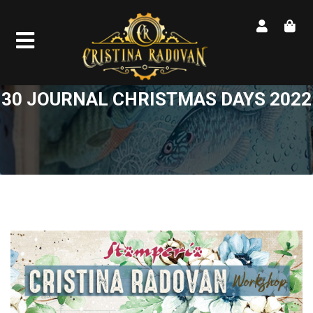
30 JOURNAL CHRISTMAS DAYS 2022