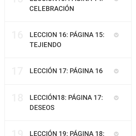
CELEBRACIÓN
16
LECCION 16: PÁGINA 15:
TEJIENDO
17
LECCIÓN 17: PÁGINA 16
18
LECCIÓN18: PÁGINA 17:
DESEOS
19
LECCIÓN 19: PÁGINA 18: