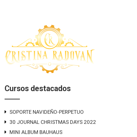
Cursos destacados
SOPORTE NAVIDEÑO-PERPETUO
30 JOURNAL CHRISTMAS DAYS 2022
MINI ALBUM BAUHAUS