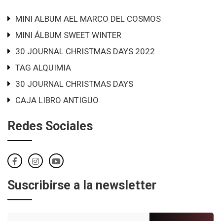
MINI ALBUM AEL MARCO DEL COSMOS
MINI ÁLBUM SWEET WINTER
30 JOURNAL CHRISTMAS DAYS 2022
TAG ALQUIMIA
30 JOURNAL CHRISTMAS DAYS
CAJA LIBRO ANTIGUO
Redes Sociales
Suscribirse a la newsletter