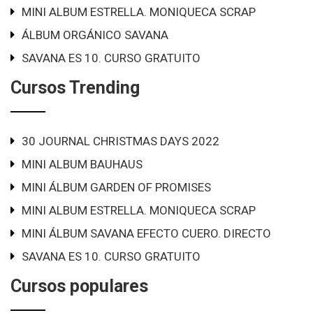
MINI ALBUM ESTRELLA. MONIQUECA SCRAP
ÁLBUM ORGÁNICO SAVANA
SAVANA ES 10. CURSO GRATUITO
Cursos Trending
30 JOURNAL CHRISTMAS DAYS 2022
MINI ALBUM BAUHAUS
MINI ÁLBUM GARDEN OF PROMISES
MINI ALBUM ESTRELLA. MONIQUECA SCRAP
MINI ÁLBUM SAVANA EFECTO CUERO. DIRECTO
SAVANA ES 10. CURSO GRATUITO
Cursos populares