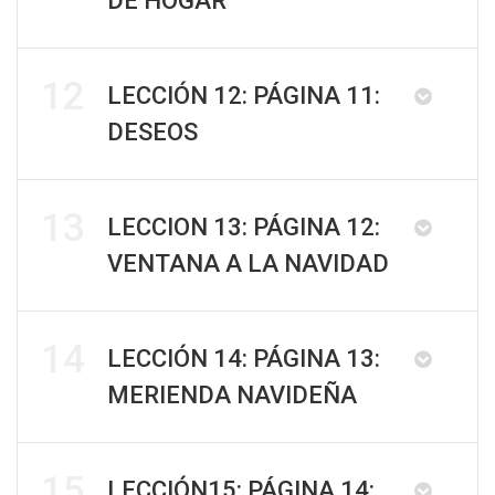
DE HOGAR
12
LECCIÓN 12: PÁGINA 11:
DESEOS
13
LECCION 13: PÁGINA 12:
VENTANA A LA NAVIDAD
14
LECCIÓN 14: PÁGINA 13:
MERIENDA NAVIDEÑA
15
LECCIÓN15: PÁGINA 14: