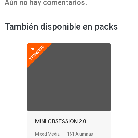
Aún no hay comentarios.
También disponible en packs
TRENDING
MINI OBSESSION 2.0
Mixed Media
161 Alumnas