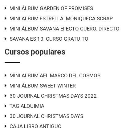
MINI ÁLBUM GARDEN OF PROMISES
MINI ALBUM ESTRELLA. MONIQUECA SCRAP
MINI ÁLBUM SAVANA EFECTO CUERO. DIRECTO
SAVANA ES 10. CURSO GRATUITO
Cursos populares
MINI ALBUM AEL MARCO DEL COSMOS
MINI ÁLBUM SWEET WINTER
30 JOURNAL CHRISTMAS DAYS 2022
TAG ALQUIMIA
30 JOURNAL CHRISTMAS DAYS
CAJA LIBRO ANTIGUO