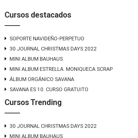
Cursos destacados
SOPORTE NAVIDEÑO-PERPETUO
30 JOURNAL CHRISTMAS DAYS 2022
MINI ALBUM BAUHAUS
MINI ALBUM ESTRELLA. MONIQUECA SCRAP
ÁLBUM ORGÁNICO SAVANA
SAVANA ES 10. CURSO GRATUITO
Cursos Trending
30 JOURNAL CHRISTMAS DAYS 2022
MINI ALBUM BAUHAUS