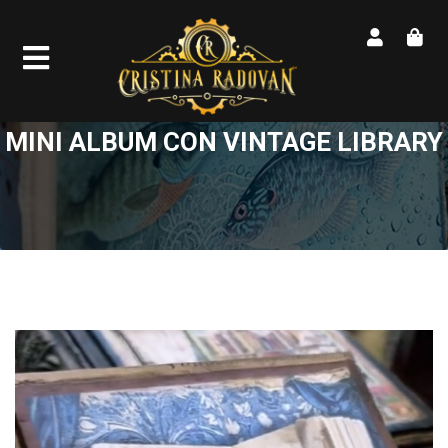
MINI ALBUM CON VINTAGE LIBRARY