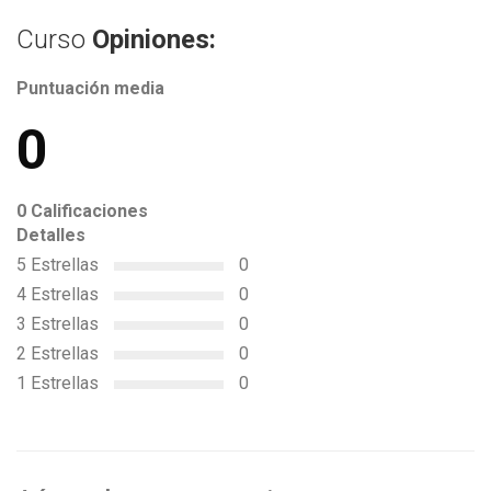
Curso
Opiniones:
Puntuación media
0
0 Calificaciones
Detalles
5 Estrellas
0
4 Estrellas
0
3 Estrellas
0
2 Estrellas
0
1 Estrellas
0