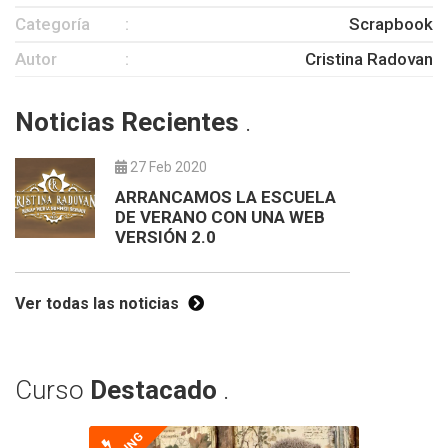
Categoría
Scrapbook
Autor
Cristina Radovan
Noticias Recientes
.
27 Feb 2020
ARRANCAMOS LA ESCUELA
DE VERANO CON UNA WEB
VERSIÓN 2.0
Ver todas las noticias
Curso
Destacado
.