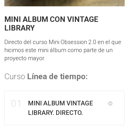
MINI ALBUM CON VINTAGE
LIBRARY
Directo del curso Mini Obsession 2.0 en el que
hicimos este mini álbum como parte de un
proyecto mayor.
Curso
Línea de tiempo:
01
MINI ALBUM VINTAGE
LIBRARY. DIRECTO.