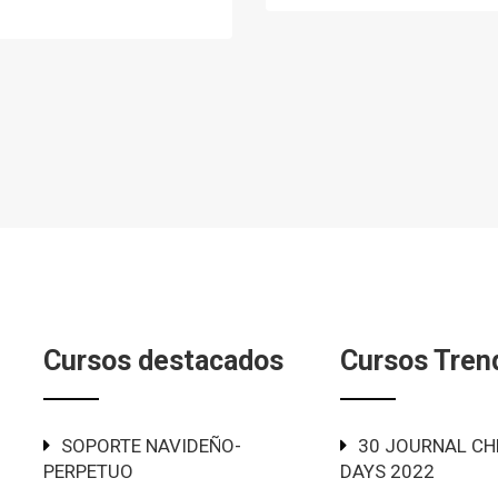
Cursos destacados
Cursos Tren
SOPORTE NAVIDEÑO-
30 JOURNAL CH
PERPETUO
DAYS 2022