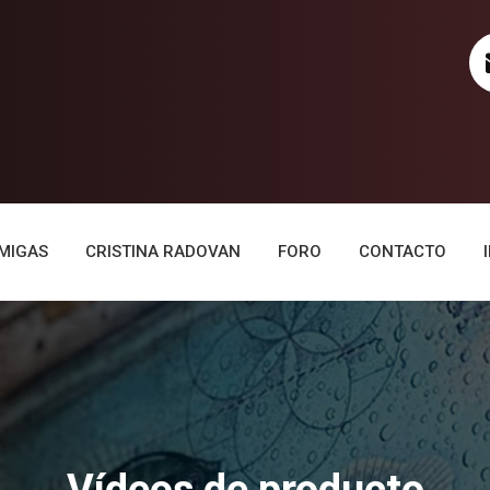
AMIGAS
CRISTINA RADOVAN
FORO
CONTACTO