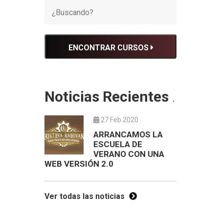
ENCONTRAR CURSOS
Noticias Recientes
.
27 Feb 2020
ARRANCAMOS LA
ESCUELA DE
VERANO CON UNA
WEB VERSIÓN 2.0
Ver todas las noticias