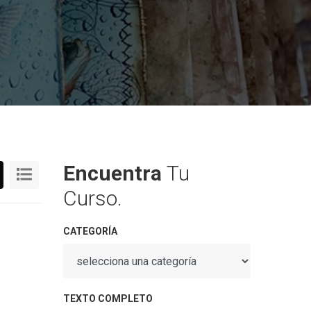
Encuentra
Tu
Curso.
CATEGORÍA
TEXTO COMPLETO