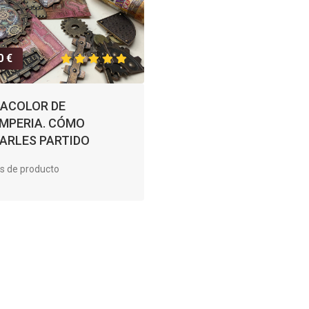
0 €
ACOLOR DE
MPERIA. CÓMO
ARLES PARTIDO
s de producto