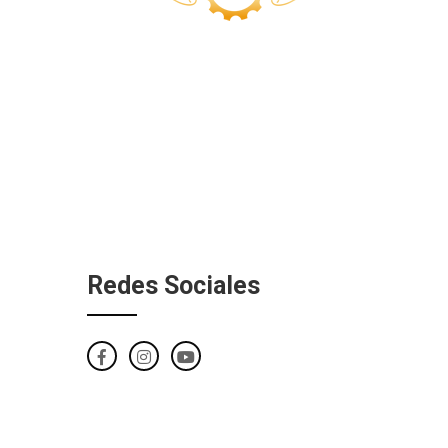
Redes Sociales