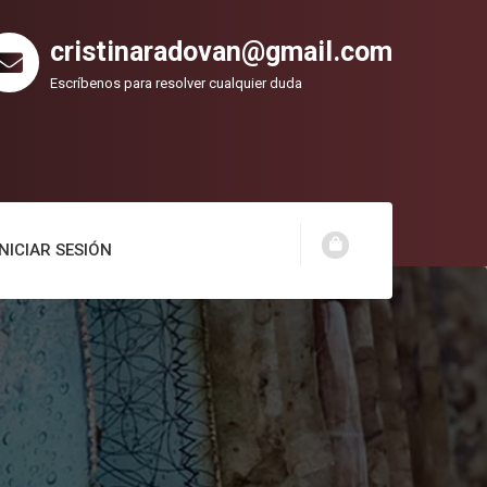
cristinaradovan@gmail.com
Escríbenos para resolver cualquier duda
INICIAR SESIÓN