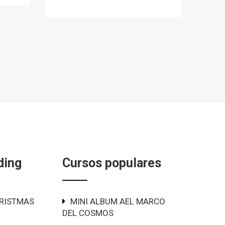
ding
Cursos populares
RISTMAS
MINI ALBUM AEL MARCO
DEL COSMOS