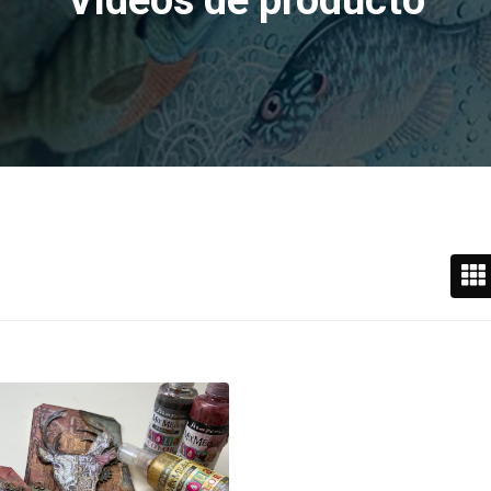
Vídeos de producto