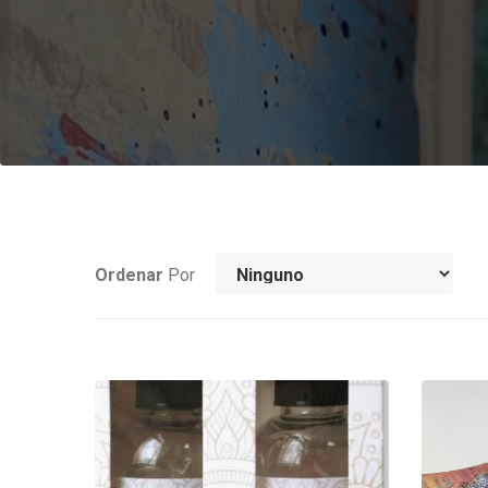
Ordenar
Por