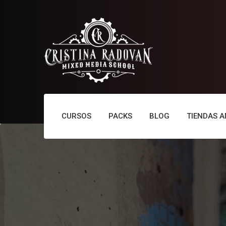
CURSOS
PACKS
BLOG
TIENDAS 