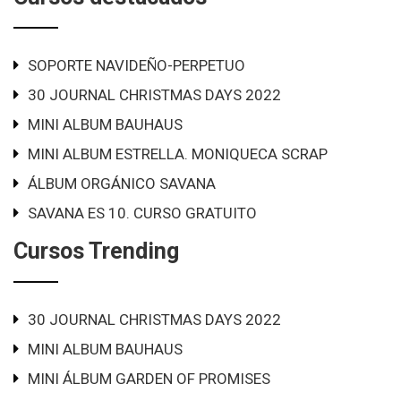
SOPORTE NAVIDEÑO-PERPETUO
30 JOURNAL CHRISTMAS DAYS 2022
MINI ALBUM BAUHAUS
MINI ALBUM ESTRELLA. MONIQUECA SCRAP
ÁLBUM ORGÁNICO SAVANA
SAVANA ES 10. CURSO GRATUITO
Cursos Trending
30 JOURNAL CHRISTMAS DAYS 2022
MINI ALBUM BAUHAUS
MINI ÁLBUM GARDEN OF PROMISES