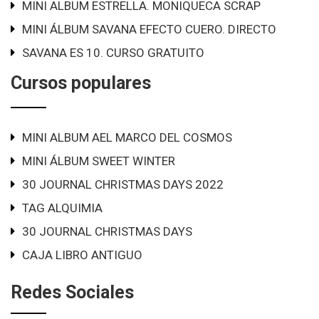
MINI ALBUM ESTRELLA. MONIQUECA SCRAP
MINI ÁLBUM SAVANA EFECTO CUERO. DIRECTO
SAVANA ES 10. CURSO GRATUITO
Cursos populares
MINI ALBUM AEL MARCO DEL COSMOS
MINI ÁLBUM SWEET WINTER
30 JOURNAL CHRISTMAS DAYS 2022
TAG ALQUIMIA
30 JOURNAL CHRISTMAS DAYS
CAJA LIBRO ANTIGUO
Redes Sociales