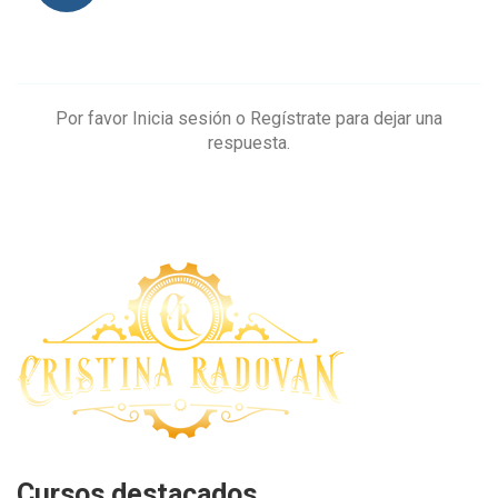
Por favor
Inicia sesión
o
Regístrate
para dejar una
respuesta.
Cursos destacados