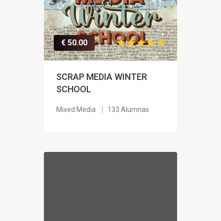
€ 50.00
SCRAP MEDIA WINTER
SCHOOL
Mixed Media
133 Alumnas