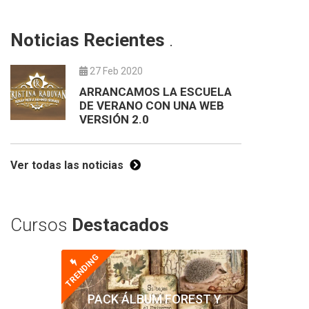
Noticias Recientes
.
27 Feb 2020
ARRANCAMOS LA ESCUELA
DE VERANO CON UNA WEB
VERSIÓN 2.0
Ver todas las noticias
Cursos
Destacados
TRENDING
PACK ÁLBUM FOREST Y