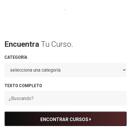
›
Encuentra
Tu Curso.
CATEGORÍA
TEXTO COMPLETO
ENCONTRAR CURSOS