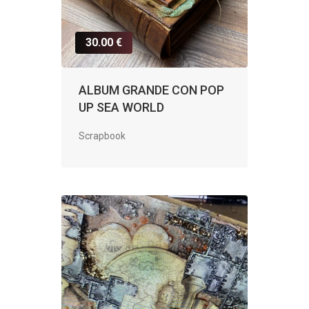
30.00 €
ALBUM GRANDE CON POP
UP SEA WORLD
Scrapbook