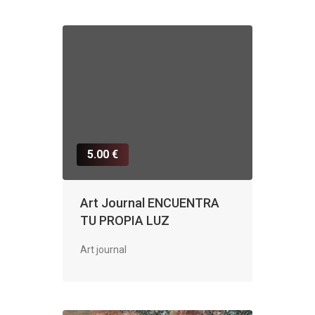
5.00 €
Art Journal ENCUENTRA
TU PROPIA LUZ
Art journal