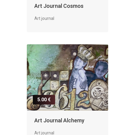
Art Journal Cosmos
Art journal
5.00 €
Art Journal Alchemy
Art journal