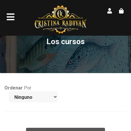
Los cursos
Ordenar
Por