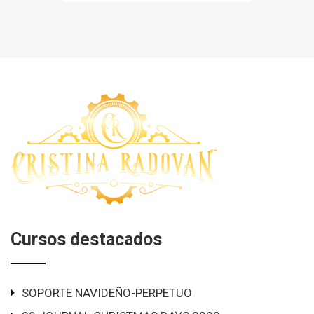
Cursos destacados
SOPORTE NAVIDEÑO-PERPETUO