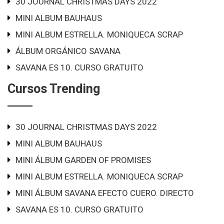
30 JOURNAL CHRISTMAS DAYS 2022
MINI ALBUM BAUHAUS
MINI ALBUM ESTRELLA. MONIQUECA SCRAP
ÁLBUM ORGÁNICO SAVANA
SAVANA ES 10. CURSO GRATUITO
Cursos Trending
30 JOURNAL CHRISTMAS DAYS 2022
MINI ALBUM BAUHAUS
MINI ÁLBUM GARDEN OF PROMISES
MINI ALBUM ESTRELLA. MONIQUECA SCRAP
MINI ÁLBUM SAVANA EFECTO CUERO. DIRECTO
SAVANA ES 10. CURSO GRATUITO