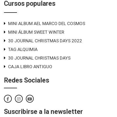
Cursos populares
MINI ALBUM AEL MARCO DEL COSMOS
MINI ÁLBUM SWEET WINTER
30 JOURNAL CHRISTMAS DAYS 2022
TAG ALQUIMIA
30 JOURNAL CHRISTMAS DAYS
CAJA LIBRO ANTIGUO
Redes Sociales
Suscribirse a la newsletter