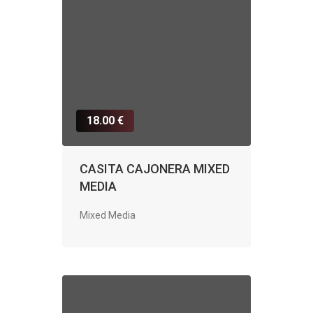
18.00 €
CASITA CAJONERA MIXED
MEDIA
Mixed Media