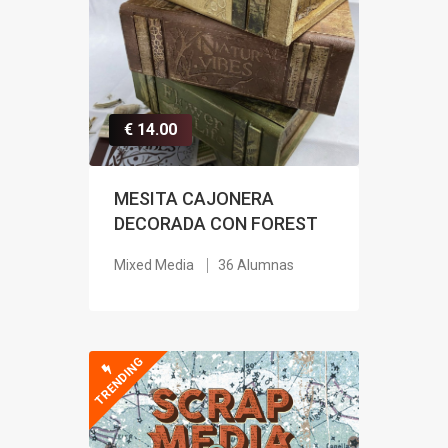
€ 14.00
MESITA CAJONERA
DECORADA CON FOREST
Mixed Media
36 Alumnas
TRENDING